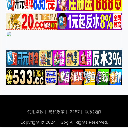
使用条款
｜
隐私政策
｜
2257
｜
联系我们
Copyright © 2024 113bg All Rights Reserved.