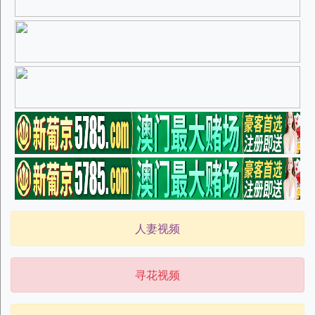
人妻视频
寻花视频